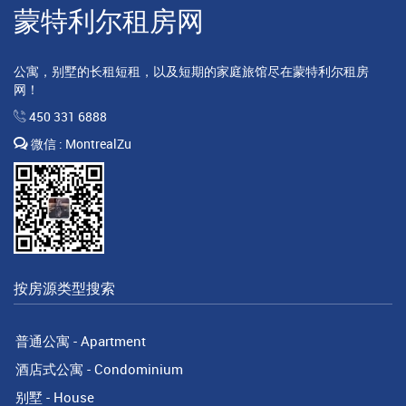
蒙特利尔租房网
公寓，别墅的长租短租，以及短期的家庭旅馆尽在蒙特利尔租房
网！
450 331 6888
微信 : MontrealZu
按房源类型搜索
普通公寓 - Apartment
酒店式公寓 - Condominium
别墅 - House