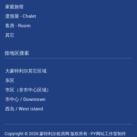
家庭旅馆
度假屋 - Chalet
客房 - Room
其它
按地区搜索
大蒙特利尔其它区域
东区
市区（非市中心区域）
市中心 / Downtown
西岛 / West island
Copyright © 2026
蒙特利尔租房网
版权所有 -
PY网站工作室
制作