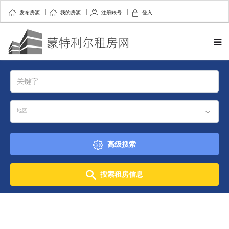
发布房源
我的房源
注册账号
登入
地区
高级搜索
搜索租房信息