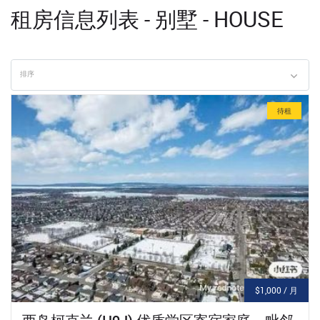
租房信息列表 - 别墅 - HOUSE
排序
待租
$1,000 / 月