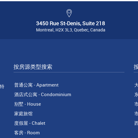
3450 Rue St-Denis, Suite 218
Montreal, H2X 3L3, Quebec, Canada
按房源类型搜索
普通公寓 - Apartment
特
酒店式公寓 - Condominium
别墅 - House
家庭旅馆
市
度假屋 - Chalet
西
客房 - Room