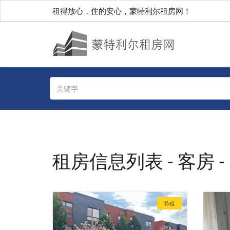
租得放心，住的安心，蒙特利尔租房网！
租房信息列表 - 客房 -
待租