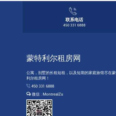
联系电话
450 331 6888
蒙特利尔租房网
公寓，别墅的长租短租，以及短期的家庭旅馆尽在蒙
利尔租房网！
450 331 6888
微信 : MontrealZu