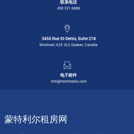
联系电话
450 331 6888
3450 Rue St-Denis, Suite 218
Montreal, H2X 3L3, Quebec, Canada
电子邮件
info@montrealzu.com
蒙特利尔租房网