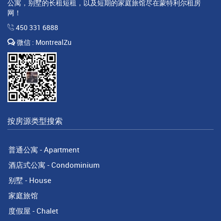
公寓，别墅的长租短租，以及短期的家庭旅馆尽在蒙特利尔租房
网！
450 331 6888
微信 : MontrealZu
按房源类型搜索
普通公寓 - Apartment
酒店式公寓 - Condominium
别墅 - House
家庭旅馆
度假屋 - Chalet