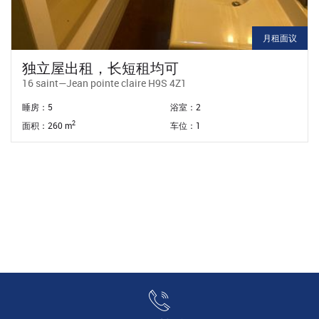
月租面议
独立屋出租，长短租均可
16 saint—Jean pointe claire H9S 4Z1
睡房：5
浴室：2
2
面积：260 m
车位：1