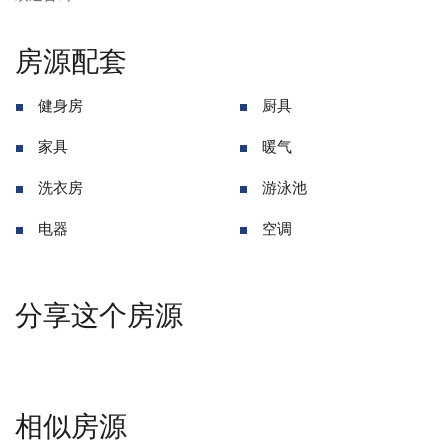
房源配套
健身房
厨具
家具
暖气
洗衣房
游泳池
电器
空调
分享这个房源
相似房源