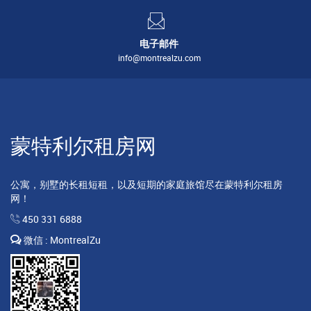
电子邮件
info@montrealzu.com
蒙特利尔租房网
公寓，别墅的长租短租，以及短期的家庭旅馆尽在蒙特利尔租房
网！
450 331 6888
微信 : MontrealZu