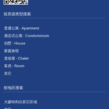
按房源类型搜索
普通公寓 - Apartment
酒店式公寓 - Condominium
别墅 - House
家庭旅馆
度假屋 - Chalet
客房 - Room
其它
按地区搜索
大蒙特利尔其它区域