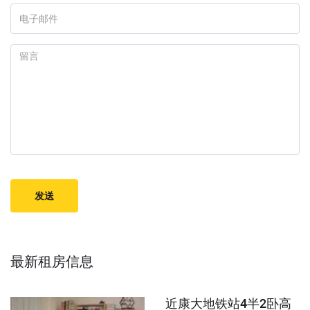
最新租房信息
近康大地铁站4半2卧高