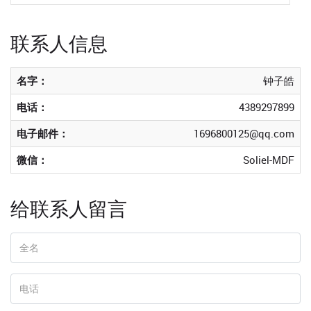
联系人信息
名字：
钟子皓
电话：
4389297899
电子邮件：
1696800125@qq.com
微信：
Soliel-MDF
给联系人留言