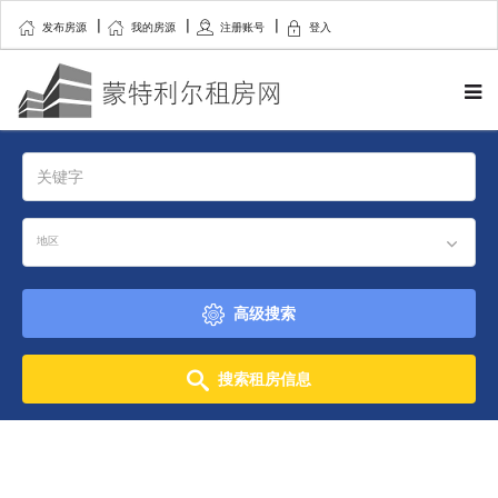
发布房源
我的房源
注册账号
登入
地区
高级搜索
搜索租房信息