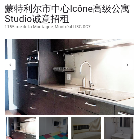
蒙特利尔市中心Icône高级公寓
Studio诚意招租
1155 rue de la Montagne, Montréal H3G 0C7