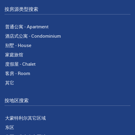
按房源类型搜索
普通公寓 - Apartment
酒店式公寓 - Condominium
别墅 - House
家庭旅馆
度假屋 - Chalet
客房 - Room
其它
按地区搜索
大蒙特利尔其它区域
东区