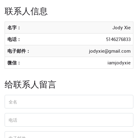
联系人信息
名字：
Jody Xie
电话：
5146276833
电子邮件：
jodyxie@gmail.com
微信：
iamjodyxie
给联系人留言