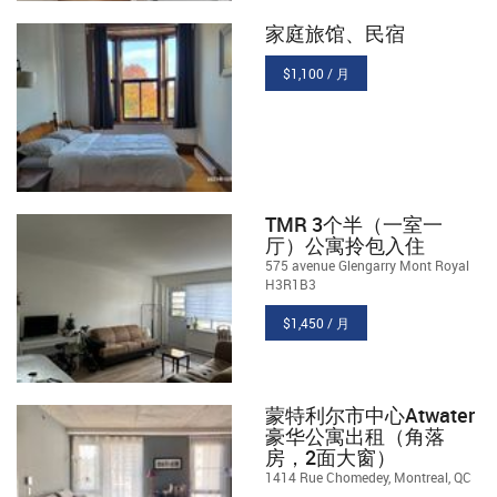
家庭旅馆、民宿
$1,100 / 月
TMR 3个半（一室一
厅）公寓拎包入住
575 avenue Glengarry Mont Royal
H3R1B3
$1,450 / 月
蒙特利尔市中心Atwater
豪华公寓出租（角落
房，2面大窗）
1414 Rue Chomedey, Montreal, QC