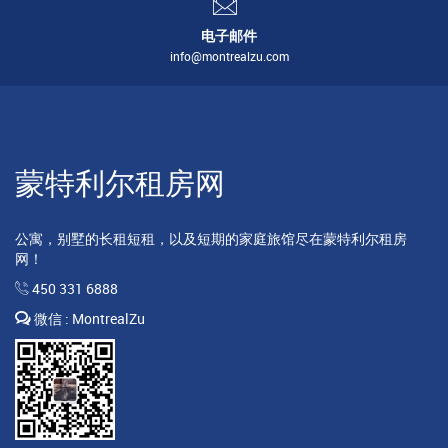
电子邮件
info@montrealzu.com
蒙特利尔租房网
公寓，别墅的长租短租，以及短期的家庭旅馆尽在蒙特利尔租房
网！
450 331 6888
微信 : MontrealZu