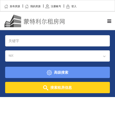
发布房源
我的房源
注册账号
登入
地区
高级搜索
搜索租房信息