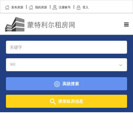
发布房源
我的房源
注册账号
登入
地区
高级搜索
搜索租房信息