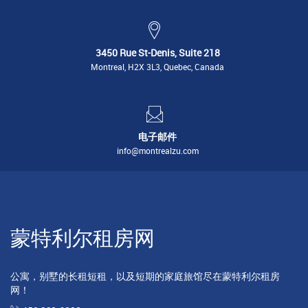
3450 Rue St-Denis, Suite 218
Montreal, H2X 3L3, Quebec, Canada
电子邮件
info@montrealzu.com
蒙特利尔租房网
公寓，别墅的长租短租，以及短期的家庭旅馆尽在蒙特利尔租房
网！