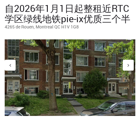
自2026年1月1日起整租近RTC
学区绿线地铁pie-ix优质三个半
4265 de Rouen, Montreal QC H1V 1G8