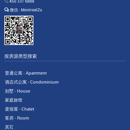
450 331 6888
微信 : MontrealZu
按房源类型搜索
普通公寓 - Apartment
酒店式公寓 - Condominium
别墅 - House
家庭旅馆
度假屋 - Chalet
客房 - Room
其它