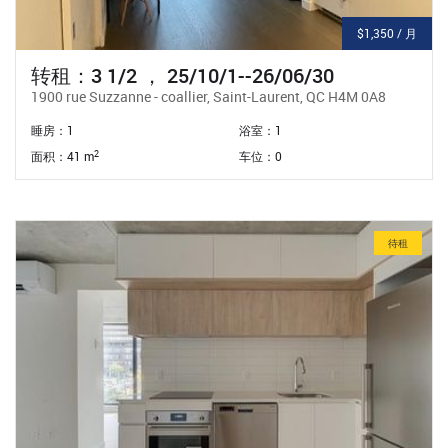
$1,350 / 月
转租：3 1/2 ， 25/10/1--26/06/30
1900 rue Suzzanne - coallier, Saint-Laurent, QC H4M 0A8
睡房：1
浴室：1
2
面积：41 m
车位：0
待租