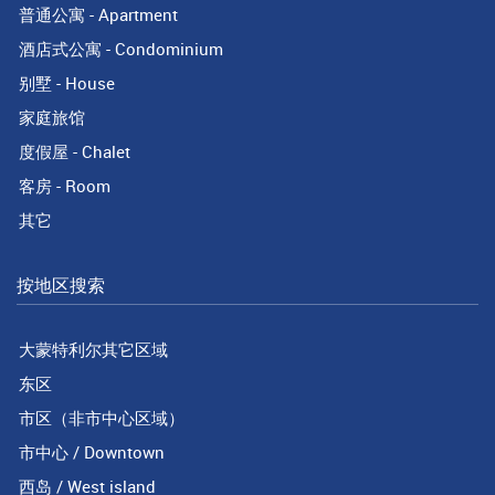
普通公寓 - Apartment
酒店式公寓 - Condominium
别墅 - House
家庭旅馆
度假屋 - Chalet
客房 - Room
其它
按地区搜索
大蒙特利尔其它区域
东区
市区（非市中心区域）
市中心 / Downtown
西岛 / West island