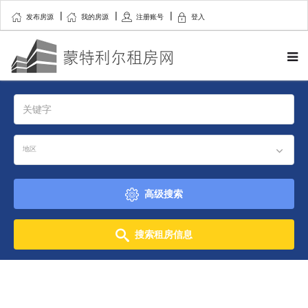
发布房源
我的房源
注册账号
登入
地区
高级搜索
搜索租房信息