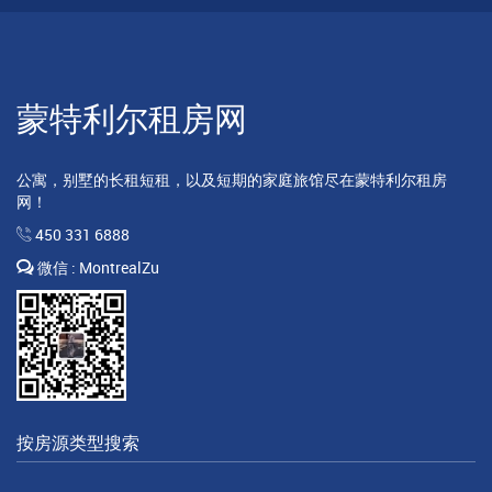
蒙特利尔租房网
公寓，别墅的长租短租，以及短期的家庭旅馆尽在蒙特利尔租房
网！
450 331 6888
微信 : MontrealZu
按房源类型搜索