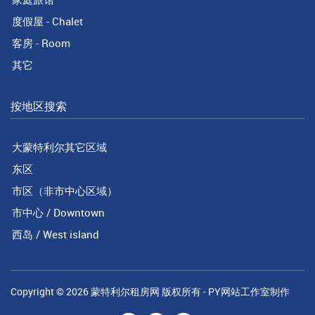
度假屋 - Chalet
客房 - Room
其它
按地区搜索
大蒙特利尔其它区域
东区
市区（非市中心区域）
市中心 / Downtown
西岛 / West island
Copyright © 2026
蒙特利尔租房网
版权所有 -
PY网站工作室
制作