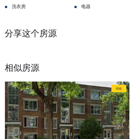
洗衣房
电器
分享这个房源
相似房源
待租