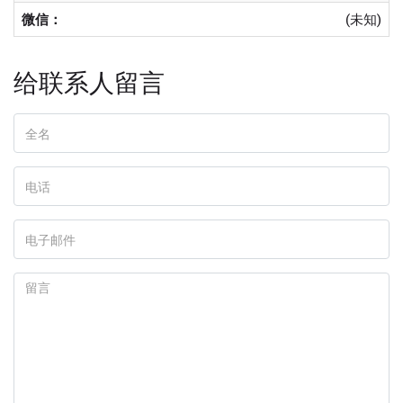
微信：
(未知)
给联系人留言