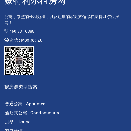
蒙特利尔租房网
公寓，别墅的长租短租，以及短期的家庭旅馆尽在蒙特利尔租房
网！
450 331 6888
微信 : MontrealZu
按房源类型搜索
普通公寓 - Apartment
酒店式公寓 - Condominium
别墅 - House
家庭旅馆