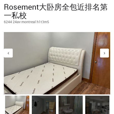
Rosement大卧房全包近排名第
一私校
6244 24av montreal h1t3m5