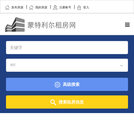
发布房源
我的房源
注册账号
登入
地区
高级搜索
搜索租房信息